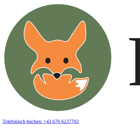
Telefonisch buchen: +43 676 6237702