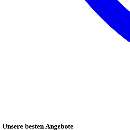
Unsere besten Angebote