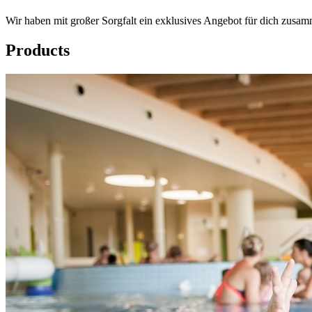
Wir haben mit großer Sorgfalt ein exklusives Angebot für dich zusamm
Products