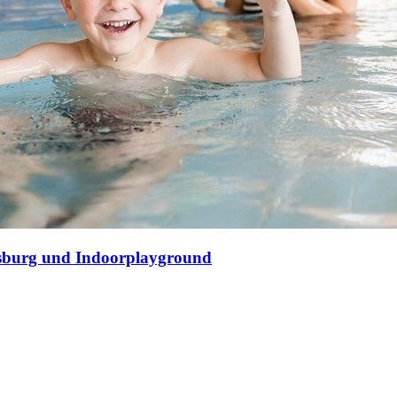
nsburg und Indoorplayground