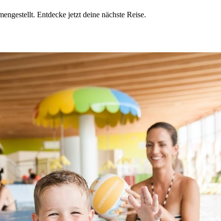
engestellt. Entdecke jetzt deine nächste Reise.