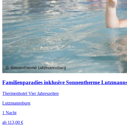
Familienparadies inklusive Sonnentherme Lutzman
Thermenhotel Vier Jahreszeiten
Lutzmannsburg
1 Nacht
ab 113,00 €