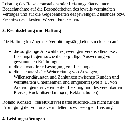
Leistung des Reiseveranstalters oder Leistungsträgers unter
Bedachtnahme auf die Besonderheiten des jeweils vermittelten
Vertrages und auf die Gegebenheiten des jeweiligen Ziellandes bzw.
Zielortes nach bestem Wissen darzustellen.
3. Rechtsstellung und Haftung
Die Haftung im Zuge der Vermittlungstätigkeit erstreckt sich auf
die sorgfältige Auswahl des jeweiligen Veranstalters bzw.
Leistungsträgers sowie die sorgfältige Auswertung von
gewonnenen Erfahrungen;
die einwandfreie Besorgung von Leistungen
die nachweisliche Weiterleitung von Anzeigen,
Willenserklärungen und Zahlungen zwischen Kunden und
vermitteltem Unternehmen und umgekehrt (wie z. B. von
Änderungen der vereinbarten Leistung und des vereinbarten
Preises, Rücktrittserklärungen, Reklamationen).
Roland Konzett – reisefux.travel haftet ausdrücklich nicht für die
Erbringung der von uns vermittelten bzw. besorgten Leistung.
4. Leistungsstörungen