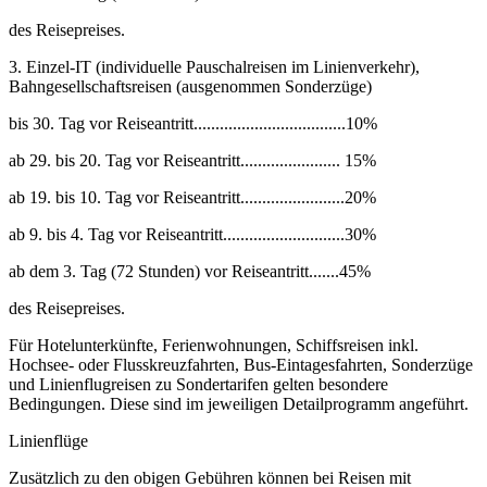
des Reisepreises.
3. Einzel-IT (individuelle Pauschalreisen im Linienverkehr),
Bahngesellschaftsreisen (ausgenommen Sonderzüge)
bis 30. Tag vor Reiseantritt...................................10%
ab 29. bis 20. Tag vor Reiseantritt....................... 15%
ab 19. bis 10. Tag vor Reiseantritt........................20%
ab 9. bis 4. Tag vor Reiseantritt............................30%
ab dem 3. Tag (72 Stunden) vor Reiseantritt.......45%
des Reisepreises.
Für Hotelunterkünfte, Ferienwohnungen, Schiffsreisen inkl.
Hochsee- oder Flusskreuzfahrten, Bus-Eintagesfahrten, Sonderzüge
und Linienflugreisen zu Sondertarifen gelten besondere
Bedingungen. Diese sind im jeweiligen Detailprogramm angeführt.
Linienflüge
Zusätzlich zu den obigen Gebühren können bei Reisen mit