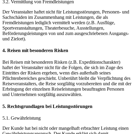
3.2. Vermittlung von Fremdleistungen
Der Veranstalter haftet nicht für Leistungsstörungen, Personen- und
Sachschäden im Zusammenhang mit Leistungen, die als
Fremdleistungen lediglich vermittelt werden (z.B. Ausflüge,
Sportveranstaltungen, Theaterbesuche, Ausstellungen,
Beförderungsleistungen von und zum ausgeschriebenen Ausgangs-
und Zielort).
4. Reisen mit besonderen Risken
Bei Reisen mit besonderen Risken (z.B. Expeditionscharakter)
haftet der Veranstalter nicht für die Folgen, die sich im Zuge des
Eintrittes der Risken ergeben, wenn dies außerhalb seines
Pflichtenbereiches geschieht. Unberührt bleibt die Verpflichtung des
Reiseveranstalters, die Reise sorgfältig vorzubereiten und die mit der
Erbringung der einzelnen Reiseleistungen beauftragten Personen
und Unternehmen sorgfältig auszuwählen.
5. Rechtsgrundlagen bei Leistungsstörungen
5.1. Gewährleistung
Der Kunde hat bei nicht oder mangelhaft erbrachter Leistung einen
Gewährleistungsanspruch. Der Kunde erklärt sich damit