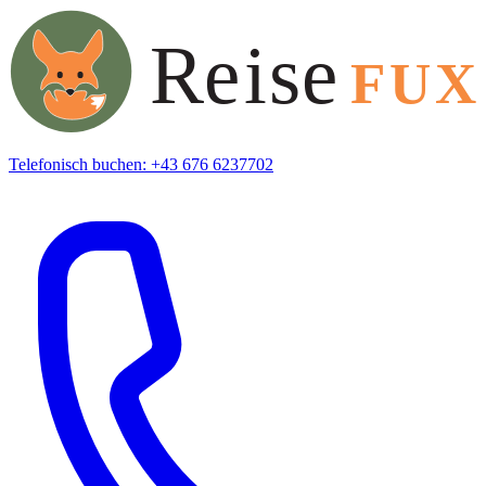
Telefonisch buchen: +43 676 6237702