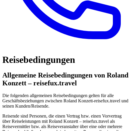
Reisebedingungen
Allgemeine Reisebedingungen von Roland
Konzett – reisefux.travel
Die folgenden allgemeinen Reisebedingungen gelten für alle
Geschäftsbeziehungen zwischen Roland Konzett-reisefux.travel und
seinen Kunden/Reisende.
Reisende sind Personen, die einen Vertrag bzw. einen Vorvertrag
über Reiseleistungen mit Roland Konzett – reisefux.travel als
Reisevermittler bzw. als Reiseveranstalter über eine oder mehrere