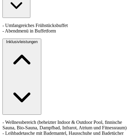
- Umfangreiches Frühstücksbuffet
- Abendmenü in Buffetform
Inklusivleistungen
- Wellnessbereich (beheizter Indoor & Outdoor Pool, finnische
Sauna, Bio-Sauna, Dampfbad, Infrarot, Atrium und Fitnessraum)
- Leihbadetasche mit Bademantel, Hausschuhe und Badetücher