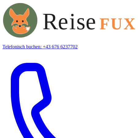
Telefonisch buchen: +43 676 6237702