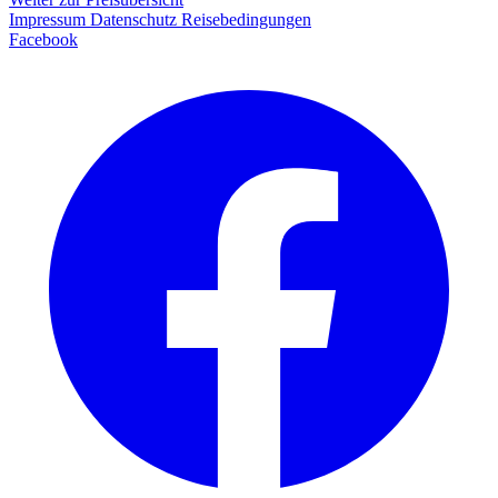
Impressum
Datenschutz
Reisebedingungen
Facebook