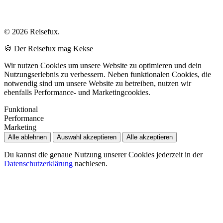
© 2026 Reisefux.
🍪 Der Reisefux mag Kekse
Wir nutzen Cookies um unsere Website zu optimieren und dein
Nutzungserlebnis zu verbessern. Neben funktionalen Cookies, die
notwendig sind um unsere Website zu betreiben, nutzen wir
ebenfalls Performance- und Marketingcookies.
Funktional
Performance
Marketing
Alle ablehnen
Auswahl akzeptieren
Alle akzeptieren
Du kannst die genaue Nutzung unserer Cookies jederzeit in der
Datenschutzerklärung
nachlesen.