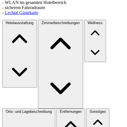
- WLAN im gesamten Hotelbereich
- sicherem Fahrradraum
-
Lechtal Gästekarte
Hotelausstattung
Zimmerbeschreibungen
Wellness
Orts- und Lagebeschreibung
Entfernungen
Sonstiges