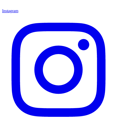
Instagram