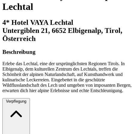
Lechtal
4* Hotel VAYA Lechtal
Untergiblen 21, 6652 Elbigenalp, Tirol,
Österreich
Beschreibung
Erlebe das Lechtal, eine der ursprünglichsten Regionen Tirols. In
Elbigenalp, dem kulturellen Zentrum des Lechtals, treffen die
Schönheit der alpinen Naturlandschaft, auf Kunsthandwerk und
kulinarische Leckerreien. Eingebettet in die geschützte
Wildflusslandschaft des Lech und umgeben von imposanten Bergen,
erwarten dich hier alpine Erlebnisse und echte Entschleunigung.
Verpflegung