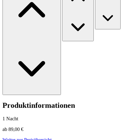
Produktinformationen
1 Nacht
ab 89,00 €
Weiter zur Preisübersicht