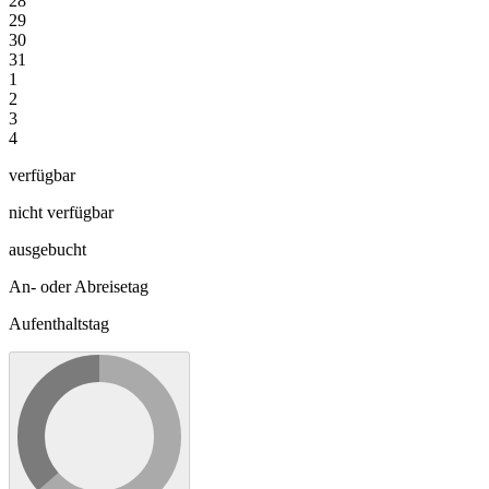
28
29
30
31
1
2
3
4
verfügbar
nicht verfügbar
ausgebucht
An- oder Abreisetag
Aufenthaltstag