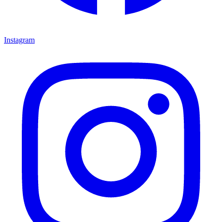
Instagram