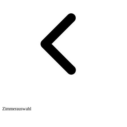
Zimmerauswahl