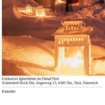
Exklusives Igluerlebnis im Ötztal/Tirol
Schneedorf Hoch Ötz, Angerweg 13, 6385 Ötz, Tirol, Österreich
Kalender