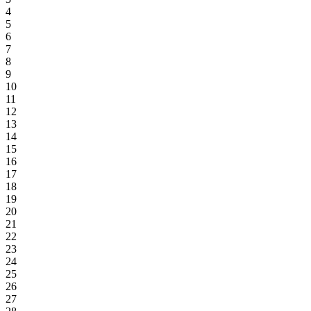
4
5
6
7
8
9
10
11
12
13
14
15
16
17
18
19
20
21
22
23
24
25
26
27