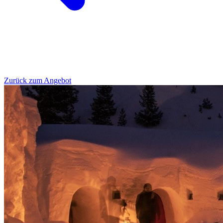
Zurück zum Angebot