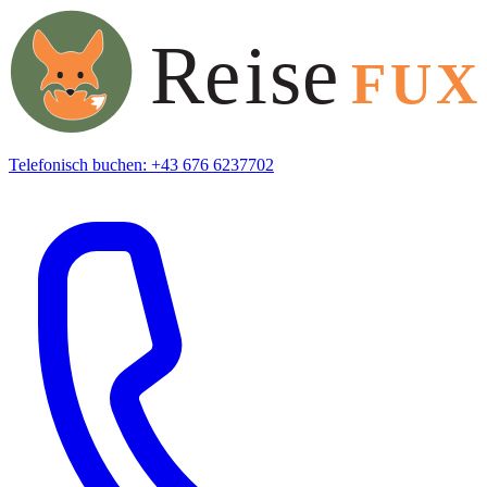
Telefonisch buchen: +43 676 6237702