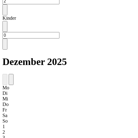
Kinder
Dezember 2025
Mo
Di
Mi
Do
Fr
Sa
So
1
2
3