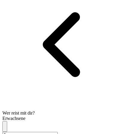
Wer reist mit dir?
Erwachsene