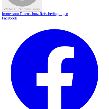
Weiter zu Zimmerauswahl
Impressum
Datenschutz
Reisebedingungen
Facebook