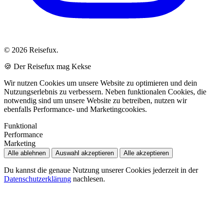
© 2026 Reisefux.
🍪 Der Reisefux mag Kekse
Wir nutzen Cookies um unsere Website zu optimieren und dein
Nutzungserlebnis zu verbessern. Neben funktionalen Cookies, die
notwendig sind um unsere Website zu betreiben, nutzen wir
ebenfalls Performance- und Marketingcookies.
Funktional
Performance
Marketing
Alle ablehnen
Auswahl akzeptieren
Alle akzeptieren
Du kannst die genaue Nutzung unserer Cookies jederzeit in der
Datenschutzerklärung
nachlesen.