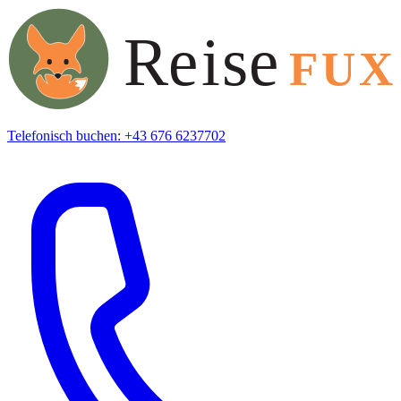
Telefonisch buchen: +43 676 6237702