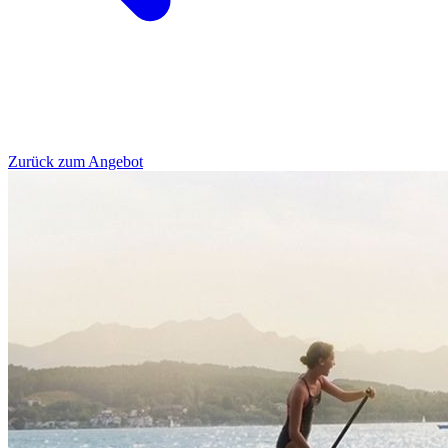
Zurück zum Angebot