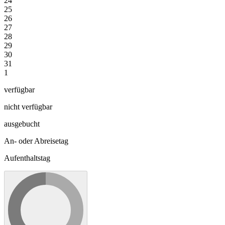
24
25
26
27
28
29
30
31
1
verfügbar
nicht verfügbar
ausgebucht
An- oder Abreisetag
Aufenthaltstag