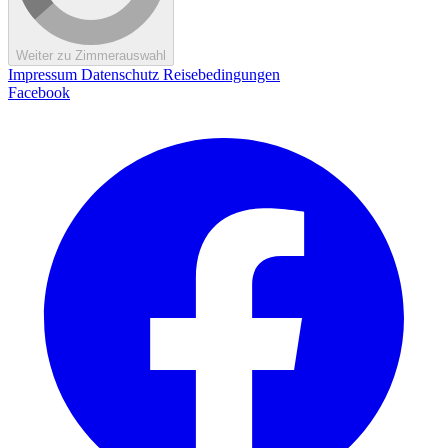
Weiter zu Zimmerauswahl
Impressum
Datenschutz
Reisebedingungen
Facebook