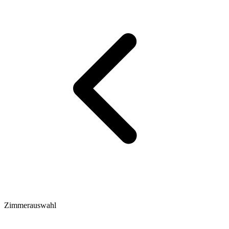
Zimmerauswahl