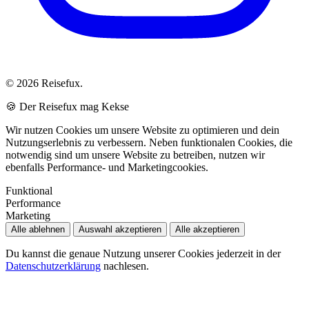
© 2026 Reisefux.
🍪 Der Reisefux mag Kekse
Wir nutzen Cookies um unsere Website zu optimieren und dein
Nutzungserlebnis zu verbessern. Neben funktionalen Cookies, die
notwendig sind um unsere Website zu betreiben, nutzen wir
ebenfalls Performance- und Marketingcookies.
Funktional
Performance
Marketing
Alle ablehnen
Auswahl akzeptieren
Alle akzeptieren
Du kannst die genaue Nutzung unserer Cookies jederzeit in der
Datenschutzerklärung
nachlesen.