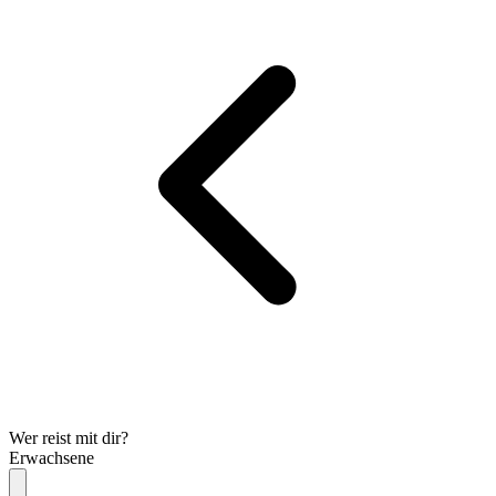
Wer reist mit dir?
Erwachsene