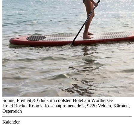
Sonne, Freiheit & Glück im coolsten Hotel am Wörthersee
Hotel Rocket Rooms, Koschatpromenade 2, 9220 Velden, Kärnten,
Österreich
Kalender