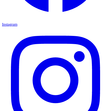
Instagram