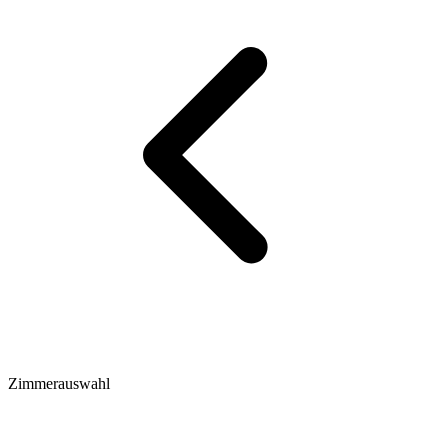
Zimmerauswahl