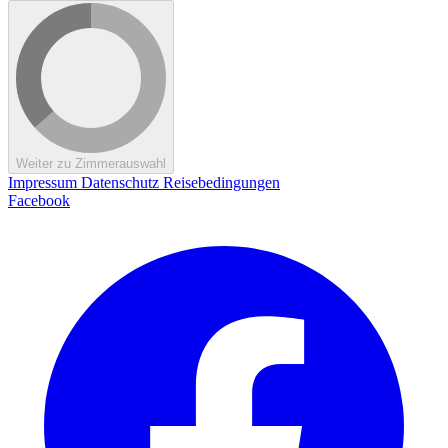
Weiter zu Zimmerauswahl
Impressum
Datenschutz
Reisebedingungen
Facebook