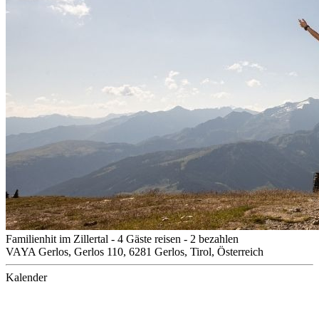
Familienhit im Zillertal - 4 Gäste reisen - 2 bezahlen
VAYA Gerlos, Gerlos 110, 6281 Gerlos, Tirol, Österreich
Kalender