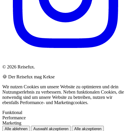
© 2026 Reisefux.
🍪 Der Reisefux mag Kekse
Wir nutzen Cookies um unsere Website zu optimieren und dein
Nutzungserlebnis zu verbessern. Neben funktionalen Cookies, die
notwendig sind um unsere Website zu betreiben, nutzen wir
ebenfalls Performance- und Marketingcookies.
Funktional
Performance
Marketing
Alle ablehnen
Auswahl akzeptieren
Alle akzeptieren