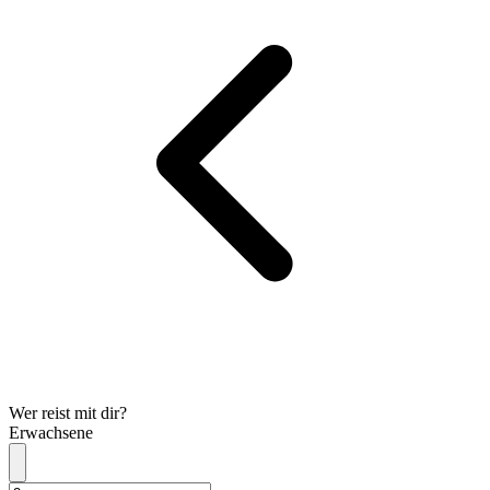
Wer reist mit dir?
Erwachsene