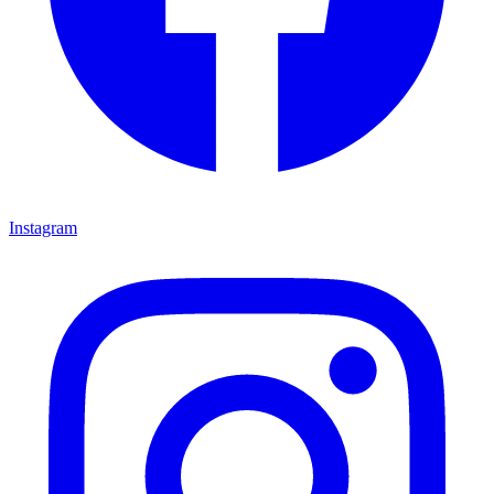
Instagram