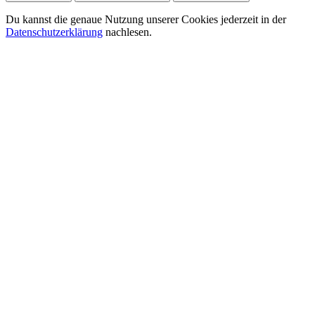
Du kannst die genaue Nutzung unserer Cookies jederzeit in der
Datenschutzerklärung
nachlesen.