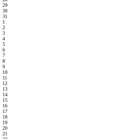
29
30
31
1
2
3
4
5
6
7
8
9
10
11
12
13
14
15
16
17
18
19
20
21