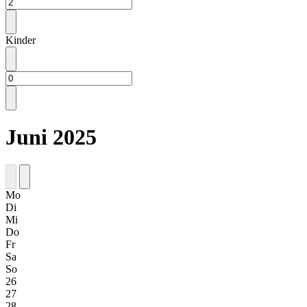
Kinder
Juni 2025
Mo
Di
Mi
Do
Fr
Sa
So
26
27
28