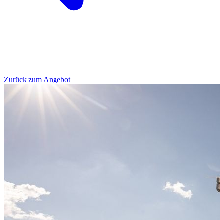
Zurück zum Angebot