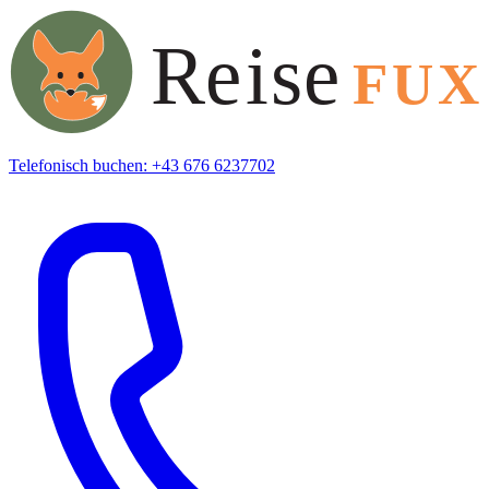
Telefonisch buchen: +43 676 6237702