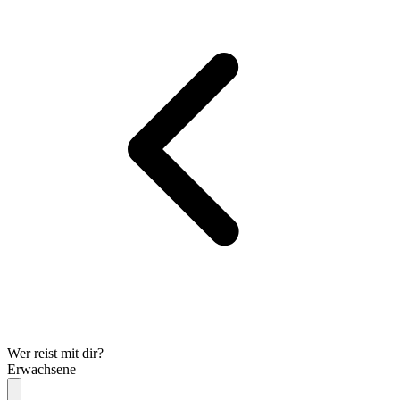
Wer reist mit dir?
Erwachsene