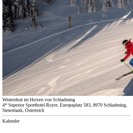
Winterdeal im Herzen von Schladming
4* Superior Sporthotel Royer, Europaplatz 583, 8970 Schladming,
Steiermark, Österreich
Kalender