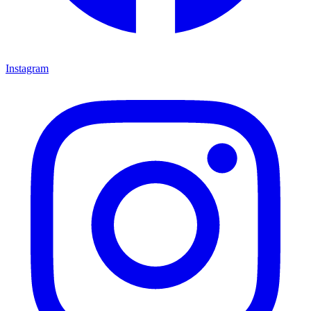
Instagram