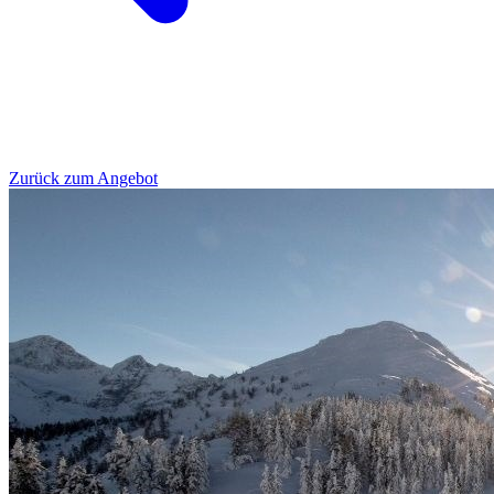
Zurück zum Angebot