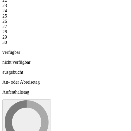
22
23
24
25
26
27
28
29
30
verfügbar
nicht verfügbar
ausgebucht
An- oder Abreisetag
Aufenthaltstag