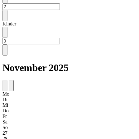
Kinder
November 2025
Mo
Di
Mi
Do
Fr
Sa
So
27
28