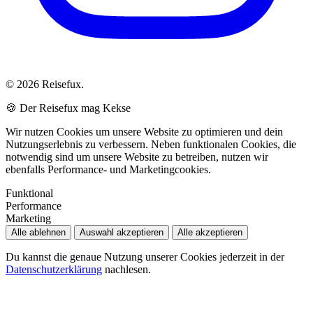
© 2026 Reisefux.
🍪 Der Reisefux mag Kekse
Wir nutzen Cookies um unsere Website zu optimieren und dein
Nutzungserlebnis zu verbessern. Neben funktionalen Cookies, die
notwendig sind um unsere Website zu betreiben, nutzen wir
ebenfalls Performance- und Marketingcookies.
Funktional
Performance
Marketing
Alle ablehnen
Auswahl akzeptieren
Alle akzeptieren
Du kannst die genaue Nutzung unserer Cookies jederzeit in der
Datenschutzerklärung
nachlesen.