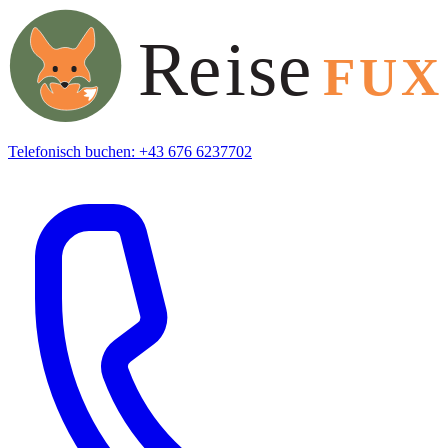
Telefonisch buchen: +43 676 6237702