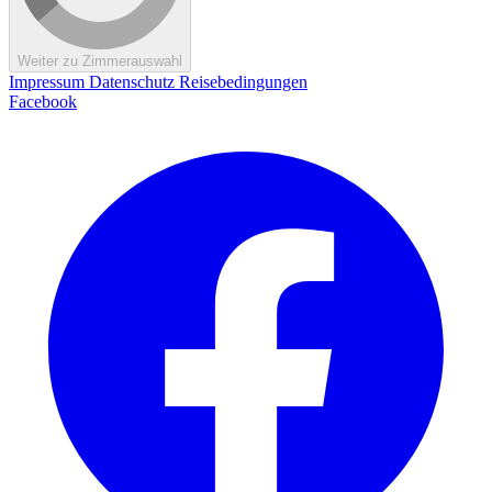
Weiter zu Zimmerauswahl
Impressum
Datenschutz
Reisebedingungen
Facebook