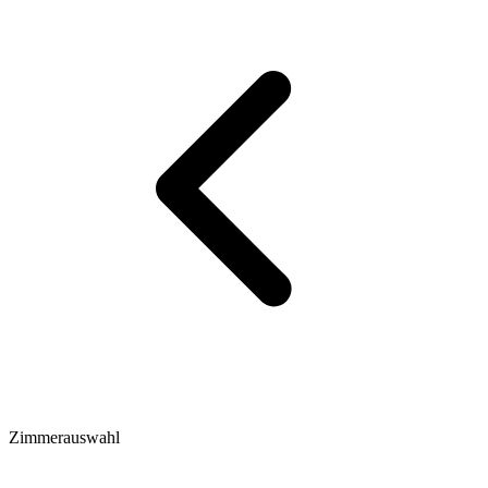
Zimmerauswahl