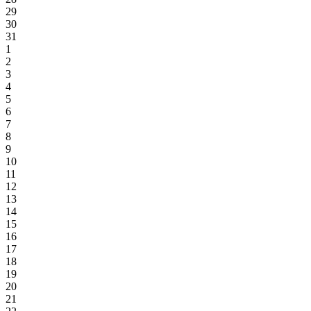
29
30
31
1
2
3
4
5
6
7
8
9
10
11
12
13
14
15
16
17
18
19
20
21