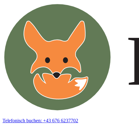
Telefonisch buchen: +43 676 6237702