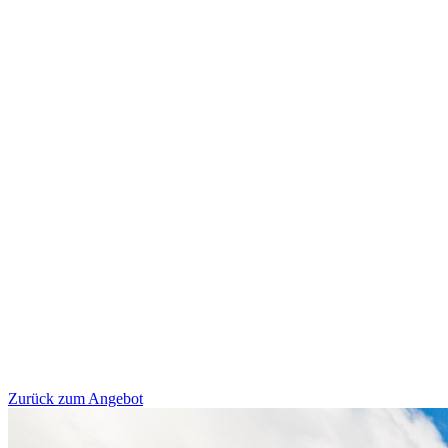
Zurück zum Angebot